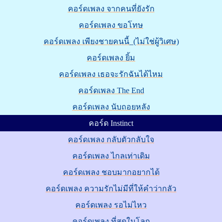
คอร์ดเพลง จากคนที่ยังรัก
คอร์ดเพลง ขอโทษ
คอร์ดเพลง เพียงชายคนนี้_(ไม่ใช่ผู้วิเศษ)
คอร์ดเพลง ยิ้ม
คอร์ดเพลง เธอจะรักฉันได้ไหม
คอร์ดเพลง The End
คอร์ดเพลง นับถอยหลัง
คอร์ด Instinct
คอร์ดเพลง กลับตัวกลับใจ
คอร์ดเพลง ไกลเท่าเดิม
คอร์ดเพลง ชอบมากอยากได้
คอร์ดเพลง ความรักไม่มีที่ให้คำว่ากลัว
คอร์ดเพลง รอไม่ไหว
คอร์ดเพลง ที่สุดในโลก