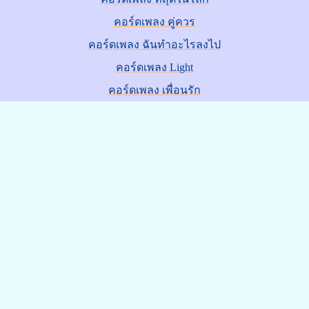
คอร์ดเพลง คู่ควร
คอร์ดเพลง ฉันทำอะไรลงไป
คอร์ดเพลง Light
คอร์ดเพลง เพื่อนรัก