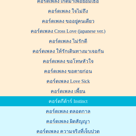
คอร์ดเพลง เกิดมาเพื่อยอมเธอ
คอร์ดเพลง ใจไม่ถึง
คอร์ดเพลง ขออยู่คนเดียว
คอร์ดเพลง Cross Love (japanese ver.)
คอร์ดเพลง ไม่รักดี
คอร์ดเพลง ให้รักเดินทางมาเจอกัน
คอร์ดเพลง ขอโทษหัวใจ
คอร์ดเพลง ขอตายก่อน
คอร์ดเพลง Love Sick
คอร์ดเพลง เพี้ยน
คอร์ดกีต้าร์ Instinct
คอร์ดเพลง ตลอดกาล
คอร์ดเพลง ผิดสัญญา
คอร์ดเพลง ความจริงที่เจ็บปวด