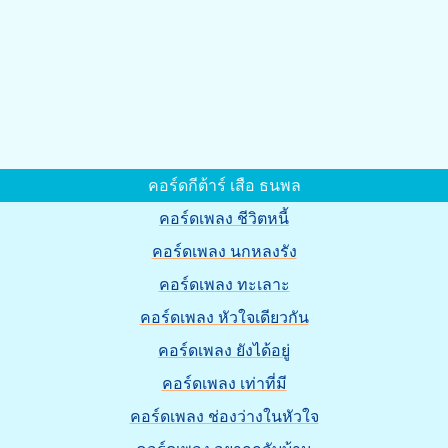
คอร์ดกีต้าร์ เสือ ธนพล
คอร์ดเพลง ชีวิตหนี้
คอร์ดเพลง นกหลงรัง
คอร์ดเพลง ทะเลาะ
คอร์ดเพลง หัวใจเดียวกัน
คอร์ดเพลง ยังได้อยู่
คอร์ดเพลง เท่าที่มี
คอร์ดเพลง ช่องว่างในหัวใจ