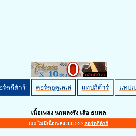
ร์ดกีต้าร์
คอร์ดอูคูเลเล่
แทปกีต้าร์
แทปเ
เนื้อเพลง นกหลงรัง เสือ ธนพล
!!!!! ไม่มีเนื้อเพลง !!!!! >>>
คอร์ดกีต้าร์