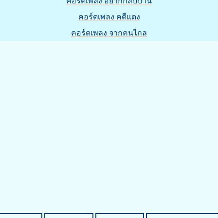
คอร์ดเพลง อยากกลับบ้าน
คอร์ดเพลง คดีแดง
คอร์ดเพลง จากคนไกล