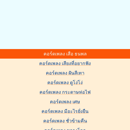
คอร์ดเพลง เสือ ธนพล
คอร์ดเพลง เสียงที่อยากฟัง
คอร์ดเพลง ฝันสีเทา
คอร์ดเพลง ดูโง่โง่
คอร์ดเพลง กระดาษห่อไฟ
คอร์ดเพลง เศษ
คอร์ดเพลง มีอะไรยั่งยืน
คอร์ดเพลง ชั่วข้ามคืน