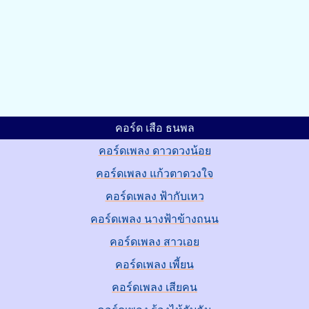
คอร์ด เสือ ธนพล
คอร์ดเพลง ดาวดวงน้อย
คอร์ดเพลง แก้วตาดวงใจ
คอร์ดเพลง ฟ้ากับเหว
คอร์ดเพลง นางฟ้าข้างถนน
คอร์ดเพลง สาวเอย
คอร์ดเพลง เพี้ยน
คอร์ดเพลง เสียคน