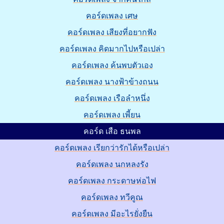
คอร์ดเพลง เศษ
คอร์ดเพลง เสียงที่อยากฟัง
คอร์ดเพลง คิดมากไปหรือเปล่า
คอร์ดเพลง ค้นพบตัวเอง
คอร์ดเพลง นางฟ้าข้างถนน
คอร์ดเพลง เรือลำหนึ่ง
คอร์ดเพลง เพี้ยน
คอร์ด เสือ ธนพล
คอร์ดเพลง เรียกว่ารักได้หรือเปล่า
คอร์ดเพลง นกหลงรัง
คอร์ดเพลง กระดาษห่อไฟ
คอร์ดเพลง ทวีคูณ
คอร์ดเพลง มีอะไรยั่งยืน