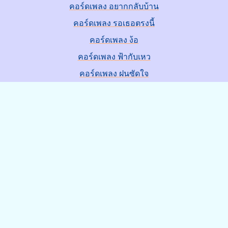
คอร์ดเพลง อยากกลับบ้าน
คอร์ดเพลง รอเธอตรงนี้
คอร์ดเพลง ง้อ
คอร์ดเพลง ฟ้ากับเหว
คอร์ดเพลง ฝนซัดใจ