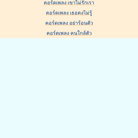
คอร์ดเพลง เขาไม่รักเรา
คอร์ดเพลง เธอคงไม่รู้
คอร์ดเพลง อย่าร้อนตัว
คอร์ดเพลง คนใกล้ตัว