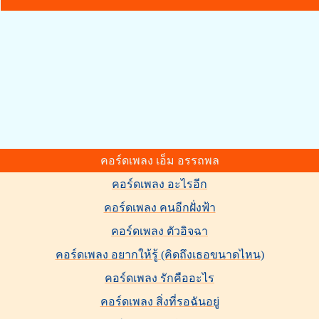
คอร์ดเพลง เอ็ม อรรถพล
คอร์ดเพลง อะไรอีก
คอร์ดเพลง คนอีกฝั่งฟ้า
คอร์ดเพลง ตัวอิจฉา
คอร์ดเพลง อยากให้รู้ (คิดถึงเธอขนาดไหน)
คอร์ดเพลง รักคืออะไร
คอร์ดเพลง สิ่งที่รอฉันอยู่