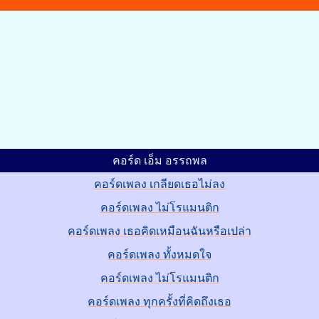
คอร์ด เอ็ม อรรถพล
คอร์ดเพลง เกลียดเธอไม่ลง
คอร์ดเพลง ไม่โรแมนติก
คอร์ดเพลง เธอคิดเหมือนฉันหรือเปล่า
คอร์ดเพลง ทั้งหมดใจ
คอร์ดเพลง ไม่โรแมนติก
คอร์ดเพลง ทุกครั้งที่คิดถึงเธอ