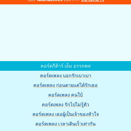
คอร์ดกีต้าร์ เอ็ม อรรถพล
คอร์ดเพลง บอกรักเบาเบา
คอร์ดเพลง ก่อนตายแค่ได้รักเธอ
คอร์ดเพลง คนใบ้
คอร์ดเพลง รักไปไม่รู้ตัว
คอร์ดเพลง เธอผู้เป็นเจ้าของหัวใจ
คอร์ดเพลง เวลาเดินเร็วเท่ากัน