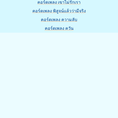
คอร์ดเพลง เขาไม่รักเรา
คอร์ดเพลง พิสูจน์แล้วว่ามีจริง
คอร์ดเพลง ความลับ
คอร์ดเพลง ควัน