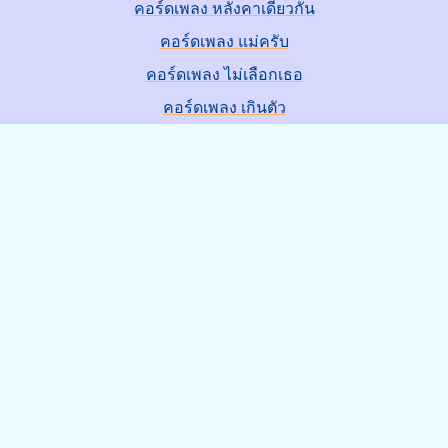
คอร์ดเพลง หลังคาเดียวกัน
คอร์ดเพลง แม่ครับ
คอร์ดเพลง ไม่เลือกเธอ
คอร์ดเพลง เกินตัว