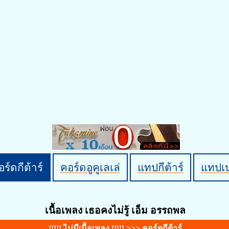
ร์ดกีต้าร์
คอร์ดอูคูเลเล่
แทปกีต้าร์
แทปเ
เนื้อเพลง เธอคงไม่รู้ เอ็ม อรรถพล
!!!!! ไม่มีเนื้อเพลง !!!!! >>>
คอร์ดกีต้าร์