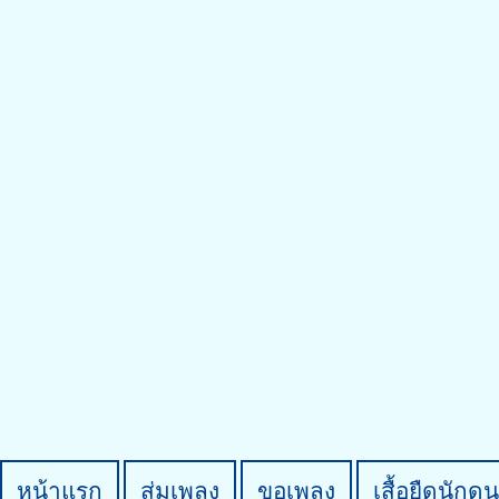
หน้าแรก
สุ่มเพลง
ขอเพลง
เสื้อยืดนักดน