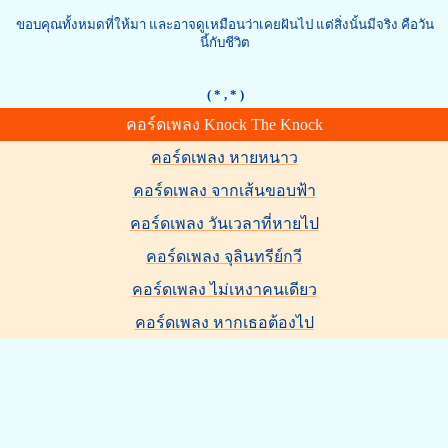
ขอบคุณทั้งหมดที่ให้มา และอาจดูเหมือนว่าเคยฝันไป แต่สิ่งนั้นมีจริง คือวัน
นี้กับชีวิต
( *
, * )
คอร์ดเพลง Knock The Knock
คอร์ดเพลง หายหนาว
คอร์ดเพลง จากเส้นขอบฟ้า
คอร์ดเพลง วันเวลาที่หายไป
คอร์ดเพลง จุลินทรีย์กวี
คอร์ดเพลง ไม่เหงาคนเดียว
คอร์ดเพลง หากเธอต้องไป