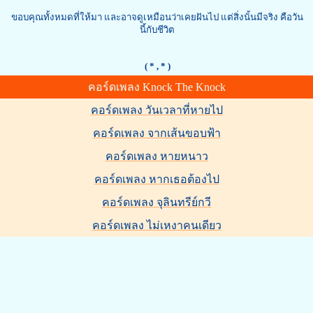
ขอบคุณทั้งหมดที่ให้มา และอาจดูเหมือนว่าเคยฝันไป แต่สิ่งนั้นมีจริง คือวัน
นี้กับชีวิต
( *
, * )
คอร์ดเพลง Knock The Knock
คอร์ดเพลง วันเวลาที่หายไป
คอร์ดเพลง จากเส้นขอบฟ้า
คอร์ดเพลง หายหนาว
คอร์ดเพลง หากเธอต้องไป
คอร์ดเพลง จุลินทรีย์กวี
คอร์ดเพลง ไม่เหงาคนเดียว