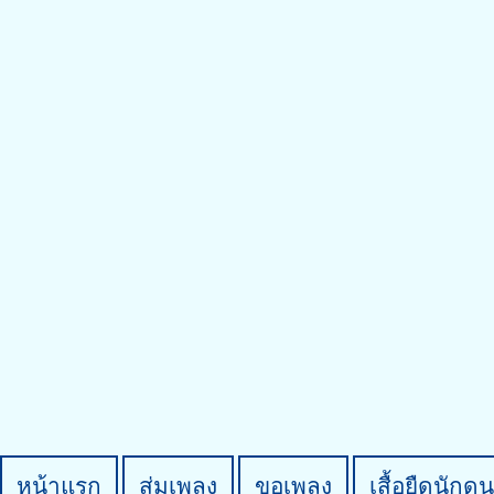
หน้าแรก
สุ่มเพลง
ขอเพลง
เสื้อยืดนักดน