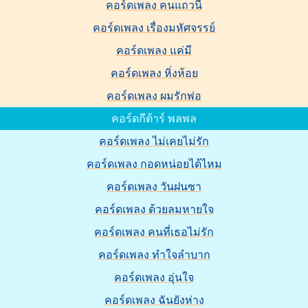
คอร์ดเพลง คนแถวนี้
คอร์ดเพลง เรื่องมหัศจรรย์
คอร์ดเพลง แค่มี
คอร์ดเพลง หิ่งห้อย
คอร์ดเพลง ผมรักพ่อ
คอร์ดกีต้าร์ พลพล
คอร์ดเพลง ไม่เคยไม่รัก
คอร์ดเพลง กอดหน่อยได้ไหม
คอร์ดเพลง วันฝนซา
คอร์ดเพลง ด้วยลมหายใจ
คอร์ดเพลง คนที่เธอไม่รัก
คอร์ดเพลง ทำใจลำบาก
คอร์ดเพลง อุ่นใจ
คอร์ดเพลง ฉันยังห่าง