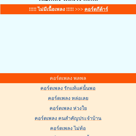
!!!!! ไม่มีเนื้อเพลง !!!!! >>>
คอร์ดกีต้าร์
คอร์ดเพลง พลพล
คอร์ดเพลง รักแท้แค่นั้นพอ
คอร์ดเพลง หล่อเลย
คอร์ดเพลง ห่วงใย
คอร์ดเพลง คนสำคัญประจำบ้าน
คอร์ดเพลง ไม่ท้อ