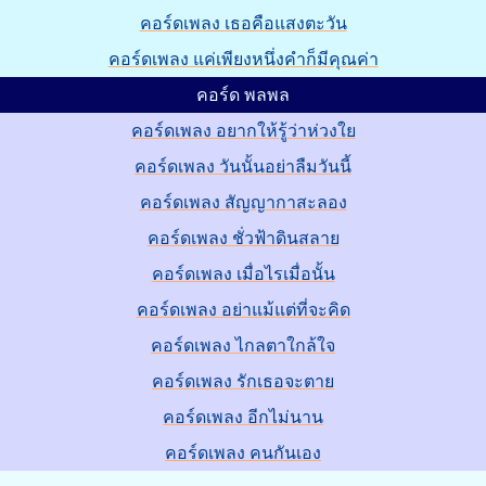
คอร์ดเพลง เธอคือแสงตะวัน
คอร์ดเพลง แค่เพียงหนึ่งคำก็มีคุณค่า
คอร์ด พลพล
คอร์ดเพลง อยากให้รู้ว่าห่วงใย
คอร์ดเพลง วันนั้นอย่าลืมวันนี้
คอร์ดเพลง สัญญากาสะลอง
คอร์ดเพลง ชั่วฟ้าดินสลาย
คอร์ดเพลง เมื่อไรเมื่อนั้น
คอร์ดเพลง อย่าแม้แต่ที่จะคิด
คอร์ดเพลง ไกลตาใกล้ใจ
คอร์ดเพลง รักเธอจะตาย
คอร์ดเพลง อีกไม่นาน
คอร์ดเพลง คนกันเอง