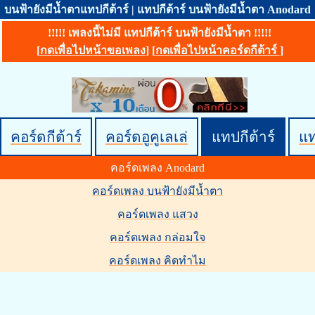
บนฟ้ายังมีน้ำตาแทปกีต้าร์ | แทปกีต้าร์ บนฟ้ายังมีน้ำตา Anodard
!!!!! เพลงนี้ไม่มี แทปกีต้าร์ บนฟ้ายังมีน้ำตา !!!!!
[
กดเพื่อไปหน้าขอเพลง
] [
กดเพื่อไปหน้าคอร์ดกีต้าร์
]
คอร์ดกีต้าร์
คอร์ดอูคูเลเล่
แทปกีต้าร์
แ
คอร์ดเพลง Anodard
คอร์ดเพลง บนฟ้ายังมีน้ำตา
คอร์ดเพลง แสวง
คอร์ดเพลง กล่อมใจ
คอร์ดเพลง คิดทำไม