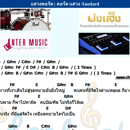
แสวงคอร์ด | คอร์ด แสวง Anodard