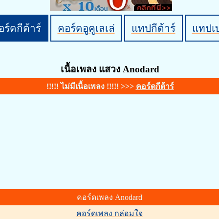
ร์ดกีต้าร์
คอร์ดอูคูเลเล่
แทปกีต้าร์
แทปเ
เนื้อเพลง แสวง Anodard
!!!!! ไม่มีเนื้อเพลง !!!!! >>>
คอร์ดกีต้าร์
คอร์ดเพลง Anodard
คอร์ดเพลง กล่อมใจ