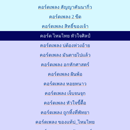
คอร์ดเพลง สัญญาคันนากิ่ว
คอร์ดเพลง 2 ขีด
คอร์ดเพลง สิทธิ์ของเจ้า
คอร์ด ไหมไทย หัวใจศิลป์
คอร์ดเพลง บ่ต้องห่วงอ้าย
คอร์ดเพลง มันตายไปแล้ว
คอร์ดเพลง อกหักศาสตร์
คอร์ดเพลง ฝันพ้อ
คอร์ดเพลง หอยหนาว
คอร์ดเพลง เจ็บจนจุก
คอร์ดเพลง หัวใจขี้ดื้อ
คอร์ดเพลง ถูกทิ้งที่พัทยา
คอร์ดเพลง ของแท้บ่_ไหมไทย