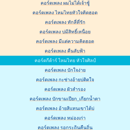
คอร์ดเพลง ผมไม่ได้เจ้าชู้
คอร์ดเพลง ไหมไทยหัวใจคิดฮอด
คอร์ดเพลง ทักลี่ที่รัก
คอร์ดเพลง บ่มีสิทธิ์เหนื่อย
คอร์ดเพลง มีแต่ความคิดฮอด
คอร์ดเพลง คืนลับฟ้า
คอร์ดกีต้าร์ ไหมไทย หัวใจศิลป์
คอร์ดเพลง บักใจง่าย
คอร์ดเพลง กะซ่างอ้ายบ่ติดใจ
คอร์ดเพลง ผัวสำรอง
คอร์ดเพลง บักขามเปียก_เกียกน้ำตา
คอร์ดเพลง อ้ายสิแทนเขาได้บ่
คอร์ดเพลง หม่องเก่า
คอร์ดเพลง รอกระถินคืนถิ่น