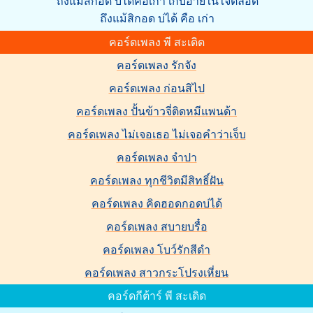
ถึงแม้สิกอด บ่ได้คือเก่า เก็บอ้ายในใจตลอด
ถึงแม้สิกอด บ่ได้ คือ เก่า
คอร์ดเพลง พี สะเดิด
คอร์ดเพลง รักจัง
คอร์ดเพลง ก่อนสิไป
คอร์ดเพลง ปั้นข้าวจี่ติดหมีแพนด้า
คอร์ดเพลง ไม่เจอเธอ ไม่เจอคำว่าเจ็บ
คอร์ดเพลง จำปา
คอร์ดเพลง ทุกชีวิตมีสิทธิ์ฝัน
คอร์ดเพลง คิดฮอดกอดบ่ได้
คอร์ดเพลง สบายบรื๋อ
คอร์ดเพลง โบว์รักสีดำ
คอร์ดเพลง สาวกระโปรงเหี่ยน
คอร์ดกีต้าร์ พี สะเดิด