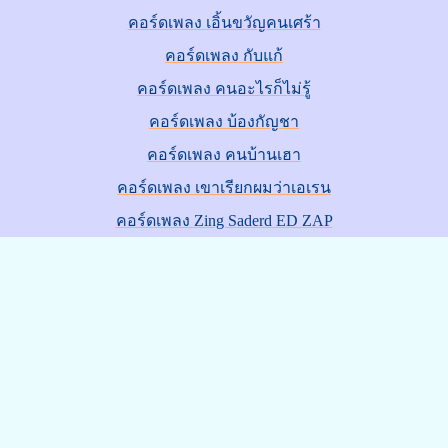
คอร์ดเพลง เอิ้นขวัญคนเศร้า
คอร์ดเพลง กับแก้
คอร์ดเพลง คนอะไรก็ไม่รู้
คอร์ดเพลง บ้องกัญชา
คอร์ดเพลง คนบ้านเฮา
คอร์ดเพลง เขาเรียกผมว่าเอเรน
คอร์ดเพลง Zing Saderd ED ZAP