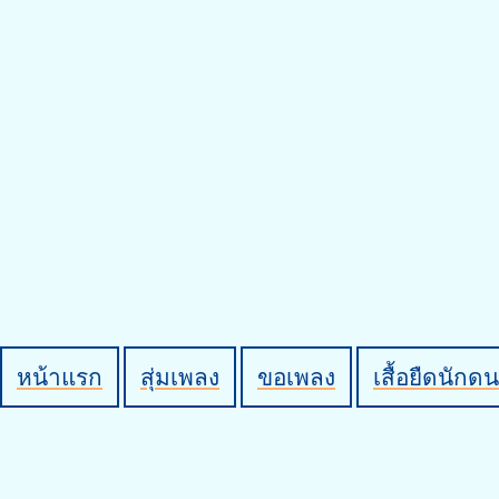
หน้าแรก
สุ่มเพลง
ขอเพลง
เสื้อยืดนักดน