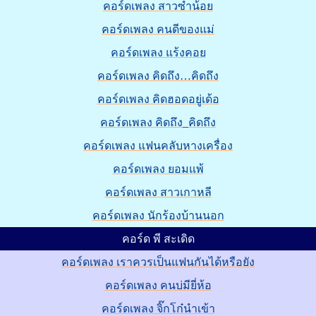
คอร์ดเพลง สาวซำน้อย
คอร์ดเพลง คนดีของแม่
คอร์ดเพลง แร้งคอย
คอร์ดเพลง คิดถึง…คิดถึง
คอร์ดเพลง คิดฮอดอยู่เด้อ
คอร์ดเพลง คิดถึง_คิดถึง
คอร์ดเพลง แฟนคลับหางเครื่อง
คอร์ดเพลง ยอมแพ้
คอร์ดเพลง สาวเกาหลี
คอร์ดเพลง นักร้องบ้านนอก
คอร์ด พี สะเดิด
คอร์ดเพลง เราควรเป็นแฟนกันได้หรือยัง
คอร์ดเพลง คนบ่มียี่ห้อ
คอร์ดเพลง จิ๊กโก๋นำเข้า