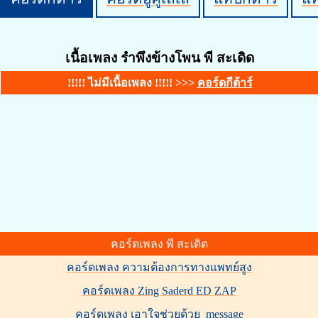
เนื้อเพลง รำพึงข้างโพน พี สะเดิด
!!!!! ไม่มีเนื้อเพลง !!!!! >>>
คอร์ดกีต้าร์
คอร์ดเพลง พี สะเดิด
คอร์ดเพลง ความต้องการทางแพทย์สูง
คอร์ดเพลง Zing Saderd ED ZAP
คอร์ดเพลง เอาใจช่วยด้วย_message