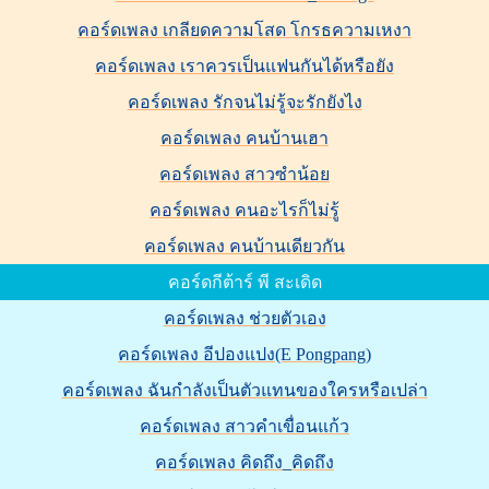
คอร์ดเพลง เกลียดความโสด โกรธความเหงา
คอร์ดเพลง เราควรเป็นแฟนกันได้หรือยัง
คอร์ดเพลง รักจนไม่รู้จะรักยังไง
คอร์ดเพลง คนบ้านเฮา
คอร์ดเพลง สาวซำน้อย
คอร์ดเพลง คนอะไรก็ไม่รู้
คอร์ดเพลง คนบ้านเดียวกัน
คอร์ดกีต้าร์ พี สะเดิด
คอร์ดเพลง ช่วยตัวเอง
คอร์ดเพลง อีปองแปง(E Pongpang)
คอร์ดเพลง ฉันกำลังเป็นตัวแทนของใครหรือเปล่า
คอร์ดเพลง สาวคำเขื่อนแก้ว
คอร์ดเพลง คิดถึง_คิดถึง