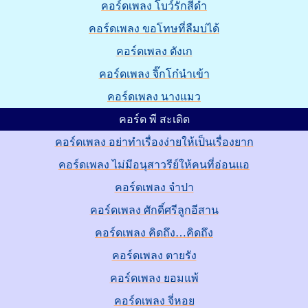
คอร์ดเพลง โบว์รักสีดำ
คอร์ดเพลง ขอโทษที่ลืมบ่ได้
คอร์ดเพลง ตังเก
คอร์ดเพลง จิ๊กโก๋นำเข้า
คอร์ดเพลง นางแมว
คอร์ด พี สะเดิด
คอร์ดเพลง อย่าทำเรื่องง่ายให้เป็นเรื่องยาก
คอร์ดเพลง ไม่มีอนุสาวรีย์ให้คนที่อ่อนแอ
คอร์ดเพลง จำปา
คอร์ดเพลง ศักดิ์ศรีลูกอีสาน
คอร์ดเพลง คิดถึง…คิดถึง
คอร์ดเพลง ตายรัง
คอร์ดเพลง ยอมแพ้
คอร์ดเพลง จี่หอย