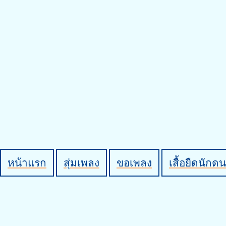
หน้าแรก
สุ่มเพลง
ขอเพลง
เสื้อยืดนักดน