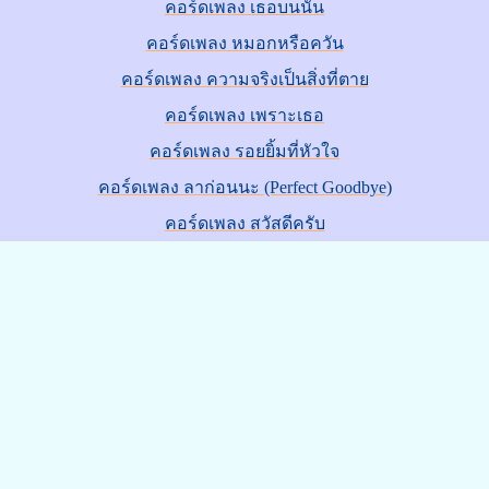
คอร์ดเพลง เธอบนนั้น
คอร์ดเพลง หมอกหรือควัน
คอร์ดเพลง ความจริงเป็นสิ่งที่ตาย
คอร์ดเพลง เพราะเธอ
คอร์ดเพลง รอยยิ้มที่หัวใจ
คอร์ดเพลง ลาก่อนนะ (Perfect Goodbye)
คอร์ดเพลง สวัสดีครับ