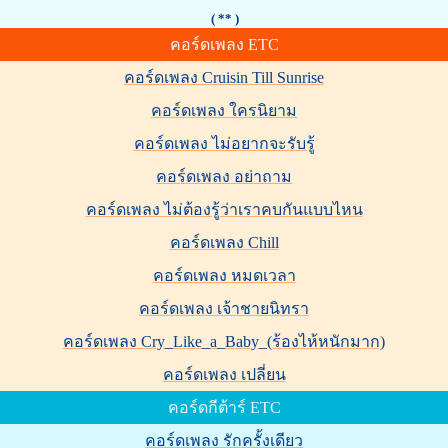
( ** )
คอร์ดเพลง ETC
คอร์ดเพลง Cruisin Till Sunrise
คอร์ดเพลง ใครนิยาม
คอร์ดเพลง ไม่อยากจะรับรู้
คอร์ดเพลง อย่าถาม
คอร์ดเพลง ไม่ต้องรู้ว่าเราคบกันแบบไหน
คอร์ดเพลง Chill
คอร์ดเพลง หมดเวลา
คอร์ดเพลง เจ้าชายนิทรา
คอร์ดเพลง Cry_Like_a_Baby_(ร้องไห้หนักมาก)
คอร์ดเพลง เปลี่ยน
คอร์ดกีต้าร์ ETC
คอร์ดเพลง รักครั้งเดียว