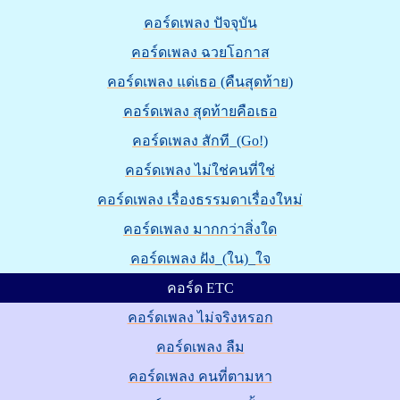
คอร์ดเพลง ปัจจุบัน
คอร์ดเพลง ฉวยโอกาส
คอร์ดเพลง แด่เธอ (คืนสุดท้าย)
คอร์ดเพลง สุดท้ายคือเธอ
คอร์ดเพลง สักที_(Go!)
คอร์ดเพลง ไม่ใช่คนที่ใช่
คอร์ดเพลง เรื่องธรรมดาเรื่องใหม่
คอร์ดเพลง มากกว่าสิ่งใด
คอร์ดเพลง ฝัง_(ใน)_ใจ
คอร์ด ETC
คอร์ดเพลง ไม่จริงหรอก
คอร์ดเพลง ลืม
คอร์ดเพลง คนที่ตามหา