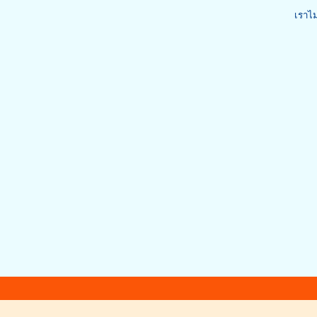
เราไม