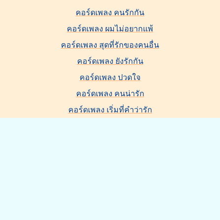
คอร์ดเพลง คนรักกัน
คอร์ดเพลง ผมไม่อยากแพ้
คอร์ดเพลง สุดที่รักของคนอื่น
คอร์ดเพลง ยังรักกัน
คอร์ดเพลง ปวดใจ
คอร์ดเพลง คนน่ารัก
คอร์ดเพลง เริ่มที่คำว่ารัก