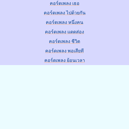
คอร์ดเพลง เธอ
คอร์ดเพลง ไปด้วยกัน
คอร์ดเพลง หนึ่งคน
คอร์ดเพลง แดดส่อง
คอร์ดเพลง ชีวิต
คอร์ดเพลง พอเสียที
คอร์ดเพลง ย้อนเวลา