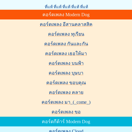
ที่แท้ ที่แท้ ที่แท้ ที่แท้ ที่แท้
คอร์ดเพลง Modern Dog
คอร์ดเพลง อีสานคลาสสิค
คอร์ดเพลง ทุเรียน
คอร์ดเพลง กันและกัน
คอร์ดเพลง เธอให้มา
คอร์ดเพลง บนฟ้า
คอร์ดเพลง บุษบา
คอร์ดเพลง ขอบคุณ
คอร์ดเพลง คลาย
คอร์ดเพลง มา_(_come_)
คอร์ดเพลง ขอ
คอร์ดกีต้าร์ Modern Dog
คอร์ดเพลง Cloud