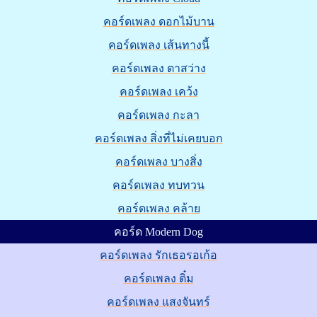
คอร์ดเพลง ดอกไม้บาน
คอร์ดเพลง เส้นทางนี้
คอร์ดเพลง ตาสว่าง
คอร์ดเพลง เคว้ง
คอร์ดเพลง กะลา
คอร์ดเพลง สิ่งที่ไม่เคยบอก
คอร์ดเพลง บางสิ่ง
คอร์ดเพลง ทบทวน
คอร์ดเพลง คล้าย
คอร์ด Modern Dog
คอร์ดเพลง รักเธอรอเก้อ
คอร์ดเพลง ติ๋ม
คอร์ดเพลง แสงจันทร์