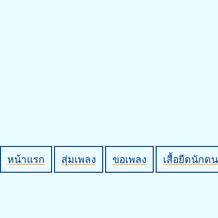
หน้าแรก
สุ่มเพลง
ขอเพลง
เสื้อยืดนักดน