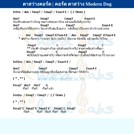
ตาสว่างคอร์ด | คอร์ด ตาสว่าง Modern Dog