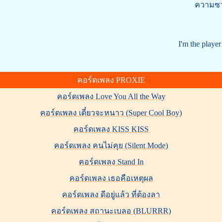
ความซวย
I'm the play
คอร์ดเพลง PROXIE
คอร์ดเพลง Love You All the Way
คอร์ดเพลง เดี๋ยวจะหนาว (Super Cool Boy)
คอร์ดเพลง KISS KISS
คอร์ดเพลง คนไม่คุย (Silent Mode)
คอร์ดเพลง Stand In
คอร์ดเพลง เธอคือเหตุผล
คอร์ดเพลง ดีอยู่แล้ว ที่ต้องลา
คอร์ดเพลง สถานะเบลอ (BLURRR)