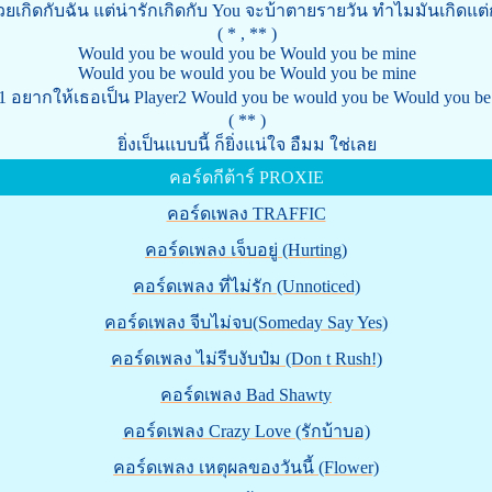
เกิดกับฉัน แต่น่ารักเกิดกับ You จะบ้าตายรายวัน ทำไมมันเกิดแต
( * , ** )
Would you be would you be Would you be mine
Would you be would you be Would you be mine
er1 อยากให้เธอเป็น Player2 Would you be would you be Would you be
( ** )
ยิ่งเป็นแบบนี้ ก็ยิ่งแน่ใจ อืมม ใช่เลย
คอร์ดกีต้าร์ PROXIE
คอร์ดเพลง TRAFFIC
คอร์ดเพลง เจ็บอยู่ (Hurting)
คอร์ดเพลง ที่ไม่รัก (Unnoticed)
คอร์ดเพลง จีบไม่จบ(Someday Say Yes)
คอร์ดเพลง ไม่รีบงับป๋ม (Don t Rush!)
คอร์ดเพลง Bad Shawty
คอร์ดเพลง Crazy Love (รักบ้าบอ)
คอร์ดเพลง เหตุผลของวันนี้ (Flower)