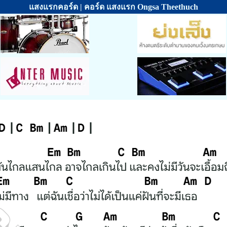
แสงแรกคอร์ด | คอร์ด แสงแรก Ongsa Theethuch