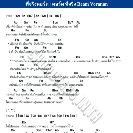
ที่จริงคอร์ด | คอร์ด ที่จริง Beam Voranan