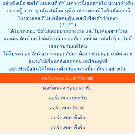
อย่าเพิ่งเบื่อ ขอได้ไหมคนดี ทำไมคราวนี้เธอหายไป นานกว่าเดิม
กว่าจะรู้ ว่าเราผูกพัน มันก็ตอนที่เราห่าง ตอนที่ใจฉันพังแบบนี้
ไม่ชอบเลย ที่ไม่เหลือคนคุ้นเคย มีเพียงคำว่าเหงา
( * , ** )
ได้โปรดเถอะ ฉันไม่เคยอยากห่างเธอ และไม่เคยอยากไกล
แต่เผลอดันทำอะไรผิดไปแล้ว ขออภัยด้วยน้ำตา เพิ่งได้รู้ว่า ไม่มี
เธอทรมานแค่ไหน
ได้โปรดเถอะ ฉันต้องการเธอกลับมา ต้องการเป็นอย่างเดิม และ
ฉันจะไม่เริ่มแกล้งเธอก่อน เหมือนทุกที
อย่าเพิ่งเบื่อฉันได้ไหมคนดี กลับมาตรงนี้มามีเรา อย่างเดิม
คอร์ดเพลง Beam Voranan
คอร์ดเพลง ชอบเวลาที่...
คอร์ดเพลง กระซิบ
คอร์ดเพลง Rabbit
คอร์ดเพลง ที่จริง
คอร์ดเพลง ที่จริง