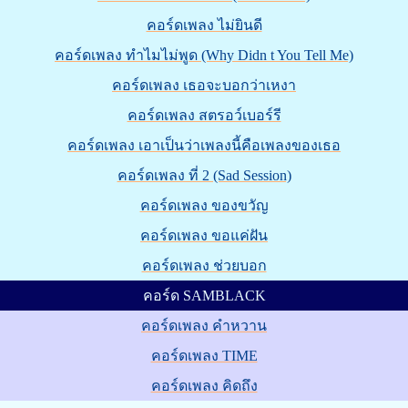
คอร์ดเพลง ไม่ยินดี
คอร์ดเพลง ทำไมไม่พูด (Why Didn t You Tell Me)
คอร์ดเพลง เธอจะบอกว่าเหงา
คอร์ดเพลง สตรอว์เบอร์รี
คอร์ดเพลง เอาเป็นว่าเพลงนี้คือเพลงของเธอ
คอร์ดเพลง ที่ 2 (Sad Session)
คอร์ดเพลง ของขวัญ
คอร์ดเพลง ขอแค่ฝัน
คอร์ดเพลง ช่วยบอก
คอร์ด SAMBLACK
คอร์ดเพลง คำหวาน
คอร์ดเพลง TIME
คอร์ดเพลง คิดถึง