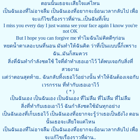
ตอนนั้นเธอจะเสียใจแค่ไหน
เป็นฉันเองที่ไม่อาจลืม เป็นฉันเองที่อยากจะย้อนเวลากลับไป เพื่อ
จะแก้ไขเรื่องราวที่ผ่าน..เป็นฉันที่เจ็บ
I miss you every day I just wanna see your face again I know you're
not OK
But I hope you can forgive me ทำไมฉันไม่คิดดีๆก่อน
หยดน้ำตาเลอะบนที่นอน มันทำให้ฉันคิด ว่าที่เป็นแบบนี้ก็เพราะ
ฉัน..มันก็สมควร
สิ่งที่ฉันทำกำลังชดใช้ ใจที่ดำทำเธอเอาไว้ ได้พบเจอกับสิ่งที่
สวยงาม
แต่ว่าตอนสุดท้าย.. ฉันกลับทิ้งเธอไว้อย่างนั้น ทำให้ฉันต้องเจอกับ
เวรกรรม ที่ทำกับเธอเอาไว้
( * )
เป็นฉันเอง เป็นฉันเอง เป็นฉันเอง ที่ไม่ลืม ที่ไม่ลืม ที่ไม่ลืม
สิ่งที่ทำกับเธอเอาไว้ ฉันกำลังชดใช้มันทุกอย่าง
เป็นฉันเองที่เก็บเธอไว้ เป็นฉันเองที่อยากจะรู้ว่าเธอเป็นยังไง ตอน
นั้นเธอจะเสียใจแค่ไหน
เป็นฉันเองที่ไม่อาจลืม เป็นฉันเองที่อยากจะย้อนเวลากลับไป เพื่อ
จะแก้ไขเรื่องราวที่ผ่าน..