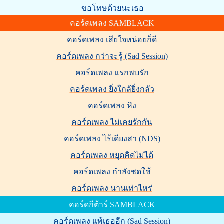
ขอโทษด้วยนะเธอ
คอร์ดเพลง SAMBLACK
คอร์ดเพลง เสียใจหน่อยก็ดี
คอร์ดเพลง กว่าจะรู้ (Sad Session)
คอร์ดเพลง แรกพบรัก
คอร์ดเพลง ยิ่งใกล้ยิ่งกลัว
คอร์ดเพลง หึง
คอร์ดเพลง ไม่เคยรักกัน
คอร์ดเพลง ไร้เดียงสา (NDS)
คอร์ดเพลง หยุดคิดไม่ได้
คอร์ดเพลง กำลังชดใช้
คอร์ดเพลง นานเท่าไหร่
คอร์ดกีต้าร์ SAMBLACK
คอร์ดเพลง แพ้เธออีก (Sad Session)