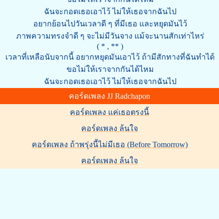
ฉันจะกอดเธอเอาไว้ ไม่ให้เธอจากฉันไป
อยากย้อนไปวันเวลาดี ๆ ที่มีเธอ และหยุดมันไว้
ภาพความทรงจำดี ๆ จะไม่มีวันจาง แม้จะนานสักเท่าไหร่
( * , ** )
เวลาที่เหลือนับจากนี้ อยากหยุดมันเอาไว้ ถ้ามีสักทางที่ฉันทำได้
ขอไม่ให้เราจากกันได้ไหม
ฉันจะกอดเธอเอาไว้ ไม่ให้เธอจากฉันไป
คอร์ดเพลง JJ Radchapon
คอร์ดเพลง แค่เธอตรงนี้
คอร์ดเพลง ล้นใจ
คอร์ดเพลง ถ้าพรุ่งนี้ไม่มีเธอ (Before Tomorrow)
คอร์ดเพลง ล้นใจ