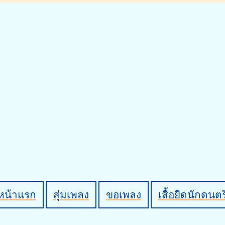
หน้าแรก
สุ่มเพลง
ขอเพลง
เสื้อยืดนักดนตร