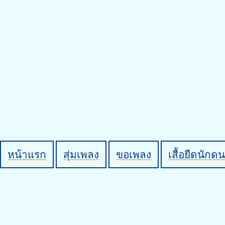
หน้าแรก
สุ่มเพลง
ขอเพลง
เสื้อยืดนักดน