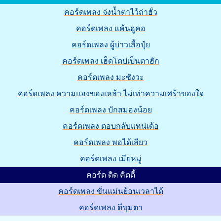
คอร์ดเพลง จ่งน้ำตาไว้ถ่าฮั่ว
คอร์ดเพลง แค้นฮูคอ
คอร์ดเพลง ผู้บ่าวเสื้อปุ๋ย
คอร์ดเพลง เฮ็ดโตบ่เป็นตาฮัก
คอร์ดเพลง มะซังวะ
คอร์ดเพลง ความแฮงของเหล้า ไม่เท่าความเศร้าของใจ
คอร์ดเพลง บักสมองน้อย
คอร์ดเพลง ตอบกลับแหน่เด้อ
คอร์ดเพลง พอได้เสียว
คอร์ดเพลง เมียหมู่
คอร์ด ดิด คิตตี้
คอร์ดเพลง ขั่นแม่นย้อนเวลาได้
คอร์ดเพลง ตีขุมตา