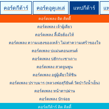
คอร์ดกีต้าร์
คอร์ดอูคูเลเล่
แทปกีต้าร์
แ
คอร์ดเพลง ดิด คิตตี้
คอร์ดเพลง เจ้าผู้เดียว
คอร์ดเพลง ลี้เมียฮ้องไห้
คอร์ดเพลง ความแฮงของเหล้า ไม่เท่าความเศร้าของใจ
คอร์ดเพลง บ่แม่นคอนเทนต์
คอร์ดเพลง บ่ฮักกะเซาเถาะ
คอร์ดเพลง สวดจูนพูน
คอร์ดเพลง อยู่ผู้เดียวให้ชิน
คอร์ดเพลง ปราบมาร (หลวงพ่อสุริยันต์ วัดป่าวังน้ำเย็น)
คอร์ดเพลง หน้าตาบ่ผ่าน
คอร์ดเพลง บักจ่อย
คอร์ดกีต้าร์ ดิด คิตตี้