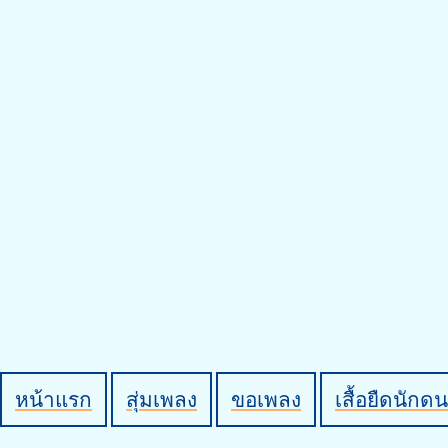
หน้าแรก
สุ่มเพลง
ขอเพลง
เสื้อยืดนักดน