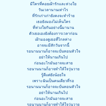
มีใครที่คอยเฝ้ารักและห่วงใย
วันเวลานานเท่าไร
ที่รักเก่าเก่ายังคงจะทำร้าย
เธอยังมองไม่เห็นใคร
ที่ห่วงใยกันอย่างนี้มานาน
ตัวเธอเองยังต้องการเวลาก่อน
เฝ้ามองดูเธอที่ไกลห่าง
อาจจะมีสักวันจากนี้
รอนานนานก็อาจจะบั่นทอนหัวใจ
อย่าให้นานเกินไป
ก่อนอะไรมันอาจจะสาย
รอนานนานก็อาจทำให้ใจวุ่นวาย
รู้ดีแต่ยังน้อยใจ
เพราะฉันเป็นคนเดียวที่รอ
รอนานนานก็อาจจะบั่นทอนหัวใจ
อย่าให้นานเกินไป
ก่อนอะไรมันอาจจะสาย
รอนานนานก็อาจทำให้ใจวุ่นวาย