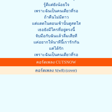
รู้ดีแต่ยังน้อยใจ
เพราะฉันเป็นคนเดียวที่รอ
ถ้าคืนไม่มีดาว
แต่แดดในตอนเช้านั้นดูสดใส
เธอยังมีใครที่อยู่ตรงนี้
จับมือกับฉันแล้วลืมเสียที
แค่อยากให้นาทีนี้เรารักกัน
แค่ได้รัก
เพราะฉันเป็นคนเดียวที่รอ
คอร์ดเพลง CUTSNOW
คอร์ดเพลง ร(w8) (cover)