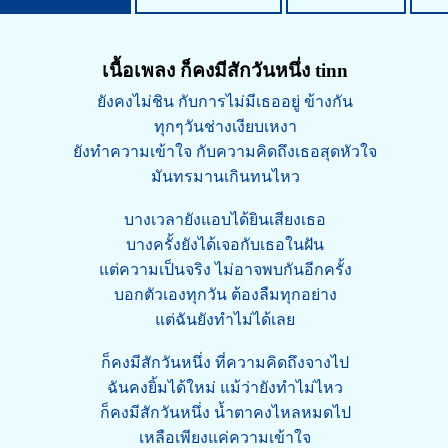
เนื้อเพลง ก็คงมีสักวันหนึ่ง tinn
ยังคงไม่ชิน กับการไม่มีเธออยู่ ข้างกัน
ทุกๆวันช่างเงียบเหงา
ยังทำความเข้าใจ กับความคิดถึงเธอสุดหัวใจ
มันทรมานเกินทนไหว
บางเวลายังแอบได้ยินเสียงเธอ
บางครั้งยังได้เจอกับเธอในฝัน
แต่ความเป็นจริง ไม่อาจพบกันอีกครั้ง
บอกตัวเองทุกวัน ต้องลืมทุกอย่าง
แต่ฉันยังทำไม่ได้เลย
ก็คงมีสักวันหนึ่ง ที่ความคิดถึงจางไป
ฉันคงยิ้มได้ใหม่ แม้ว่ายังทำไม่ไหว
ก็คงมีสักวันหนึ่ง น้ำตาคงไหลหมดไป
เหลือเพียงแค่ความเข้าใจ