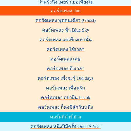
ว่าครั้งนึง เคยรักเธอเพียงใด
คอร์ดเพลง tinn
คอร์ดเพลง พูดคนเดียว (Ghost)
คอร์ดเพลง ฟ้า Blue Sky
คอร์ดเพลง แค่เพียงเท่านั้น
คอร์ดเพลง ใช้เวลา
คอร์ดเพลง เศษ
คอร์ดเพลง ถึงเวลา
คอร์ดเพลง เพิ่งจะรู้ Old days
คอร์ดเพลง เพื่อนรัก
คอร์ดเพลง อย่าฝืน It s ok
คอร์ดเพลง ก็คงมีสักวันหนึ่ง
คอร์ดกีต้าร์ tinn
คอร์ดเพลง หนึ่งปีมีครั้ง Once A Year