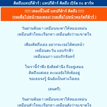
คิดถึงแทปกีต้าร์ | แทปกีต้าร์ คิดถึง เบิร์ด กะ ฮาร์ท
!!!!! เพลงนี้ไม่มี แทปกีต้าร์ คิดถึง !!!!!
[
กดเพื่อไปหน้าขอเพลง
] [
กดเพื่อไปหน้าคอร์ดกีต้าร์
]
วันผ่านพ้นมา เหมือนจะพาให้หมองหม่น
เหมือนหัวใจจะเรียกหา เหมือนดังว่าจะขาดใจ
เพียงคิดถึงเธอ อยากจะเจอได้พบหน้า
เหมือนตะวัน แอบรักฟ้า
เหมือนนภา แอบรักจันทร์
ใจเรานี้รำพึง ยังคิดคำนึง ถึงอยู่เสมอ
คิดถึงแต่เธอ ละเมอยังให้เพ้ออยู่
ขอเธอจงรู้ ฉันยังเป็นห่วงใยเธอ
(ดนตรี)
วันผ่านพ้นมา เหมือนจะพาให้หมองหม่น
เหมือนหัวใจจะเรียกหา เหมือนดังว่าจะขาดใจ