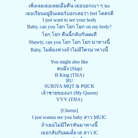
เพิ่งเจอเธอเลยเมื่อคืน เธอบอกเบา ๆ นะ
เธอเรียนอยู่อินเตอร์บอกเลยว่า feel โคตรดี
I just want to see your body
Baby, can you โยก โยก โยก on my body?
โยก โยก คืนนี้กลับกับผมที
Shawty, can you โยก โยก โยก มาทางนี้
Baby, ไม่ต้องห่วงถ้าไม่มีใครมาทางนี้
You might also like
ตบมึง (Slap)
B King (THA)
BU
SURIYA MQT & P6ICK
เจ้าชายของแก (My Queen)
VVV (THA)
[Chorus]
I just wanna see you baby สาว MUIC
ถ้าเธอไม่มีใครหันมาทางนี้
เธอกลับกับผมมั้ย oh สาว IC