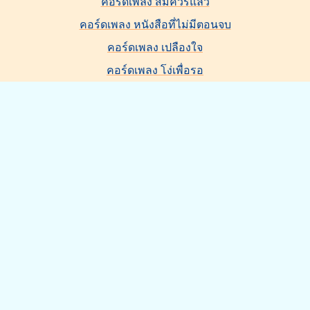
คอร์ดเพลง สมควรแล้ว
คอร์ดเพลง หนังสือที่ไม่มีตอนจบ
คอร์ดเพลง เปลืองใจ
คอร์ดเพลง โง่เพื่อรอ