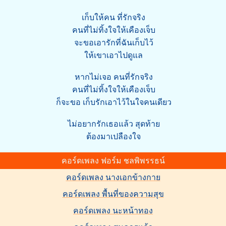
เก็บให้คน ที่รักจริง
คนที่ไม่ทิ้งใจให้เคืองเจ็บ
จะขอเอารักที่ฉันเก็บไว้
ให้เขาเอาไปดูแล
หากไม่เจอ คนที่รักจริง
คนที่ไม่ทิ้งใจให้เคืองเจ็บ
ก็จะขอ เก็บรักเอาไว้ในใจคนเดียว
ไม่อยากรักเธอแล้ว สุดท้าย
ต้องมาเปลืองใจ
คอร์ดเพลง ฟอร์ม ชลพิพรรธน์
คอร์ดเพลง นางเอกข้างกาย
คอร์ดเพลง พื้นที่ของความสุข
คอร์ดเพลง นะหน้าทอง