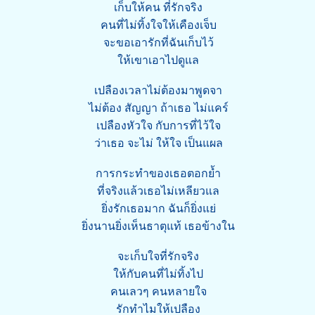
เก็บให้คน ที่รักจริง
คนที่ไม่ทิ้งใจให้เคืองเจ็บ
จะขอเอารักที่ฉันเก็บไว้
ให้เขาเอาไปดูแล
เปลืองเวลาไม่ต้องมาพูดจา
ไม่ต้อง สัญญา ถ้าเธอ ไม่แคร์
เปลืองหัวใจ กับการที่ไว้ใจ
ว่าเธอ จะไม่ ให้ใจ เป็นแผล
การกระทำของเธอตอกย้ำ
ที่จริงแล้วเธอไม่เหลียวแล
ยิ่งรักเธอมาก ฉันก็ยิ่งแย่
ยิ่งนานยิ่งเห็นธาตุแท้ เธอข้างใน
จะเก็บใจที่รักจริง
ให้กับคนที่ไม่ทิ้งไป
คนเลวๆ คนหลายใจ
รักทำไมให้เปลือง