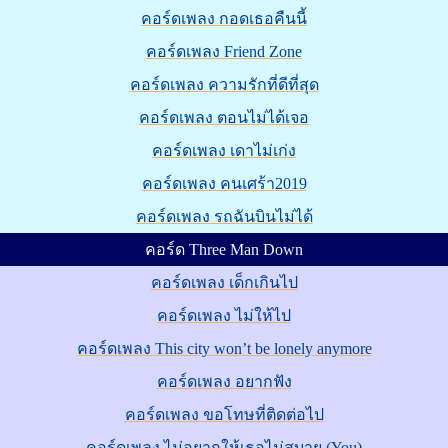
คอร์ดเพลง กอดเธอคืนนี้
คอร์ดเพลง Friend Zone
คอร์ดเพลง ความรักที่ดีที่สุด
คอร์ดเพลง ตอนไม่ได้เจอ
คอร์ดเพลง เดาไม่เก่ง
คอร์ดเพลง คนเศร้า2019
คอร์ดเพลง รถฉันบินไม่ได้
คอร์ด Three Man Down
คอร์ดเพลง เด็กเกินไป
คอร์ดเพลง ไม่ให้ไป
คอร์ดเพลง This city won’t be lonely anymore
คอร์ดเพลง อยากฟัง
คอร์ดเพลง ขอโทษที่ติดต่อไป
คอร์ดเพลง ไม่อยากให้เธอไม่สบาย (You)