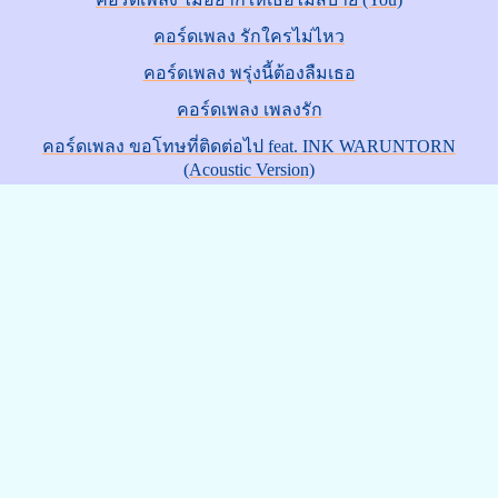
คอร์ดเพลง รักใครไม่ไหว
คอร์ดเพลง พรุ่งนี้ต้องลืมเธอ
คอร์ดเพลง เพลงรัก
คอร์ดเพลง ขอโทษที่ติดต่อไป feat. INK WARUNTORN
(Acoustic Version)