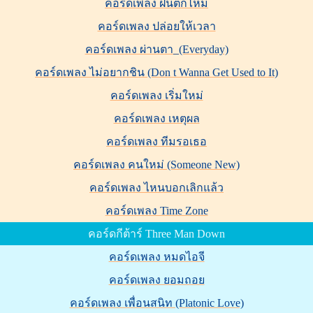
คอร์ดเพลง ฝนตกไหม
คอร์ดเพลง ปล่อยให้เวลา
คอร์ดเพลง ผ่านตา_(Everyday)
คอร์ดเพลง ไม่อยากชิน (Don t Wanna Get Used to It)
คอร์ดเพลง เริ่มใหม่
คอร์ดเพลง เหตุผล
คอร์ดเพลง ทีมรอเธอ
คอร์ดเพลง คนใหม่ (Someone New)
คอร์ดเพลง ไหนบอกเลิกแล้ว
คอร์ดเพลง Time Zone
คอร์ดกีต้าร์ Three Man Down
คอร์ดเพลง หมดไอจี
คอร์ดเพลง ยอมถอย
คอร์ดเพลง เพื่อนสนิท (Platonic Love)