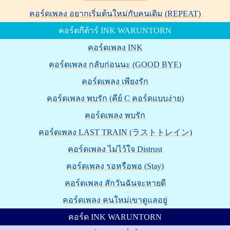
คอร์ดเพลง อยากเริ่มต้นใหม่กับคนเดิม (REPEAT)
คอร์ดกีต้าร์ INK WARUNTORN
คอร์ดเพลง INK
คอร์ดเพลง กลับก่อนนะ (GOOD BYE)
คอร์ดเพลง เพียงรัก
คอร์ดเพลง พบรัก (คีย์ C คอร์ดแบบง่าย)
คอร์ดเพลง พบรัก
คอร์ดเพลง LAST TRAIN (ラストトレイン)
คอร์ดเพลง ไม่ไว้ใจ Distrust
คอร์ดเพลง รอหรือพอ (Stay)
คอร์ดเพลง สักวันฉันจะหายดี
คอร์ดเพลง คนใหม่เขาดูแลอยู่
คอร์ด INK WARUNTORN