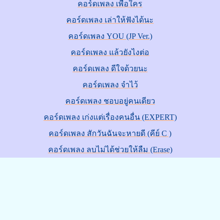
คอร์ดเพลง เพื่อใคร
คอร์ดเพลง เล่าให้ฟังได้นะ
คอร์ดเพลง YOU (JP Ver.)
คอร์ดเพลง แล้วยังไงต่อ
คอร์ดเพลง ดีใจด้วยนะ
คอร์ดเพลง จำไว้
คอร์ดเพลง ชอบอยู่คนเดียว
คอร์ดเพลง เก่งแต่เรื่องคนอื่น (EXPERT)
คอร์ดเพลง สักวันฉันจะหายดี (คีย์ C )
คอร์ดเพลง ลบไม่ได้ช่วยให้ลืม (Erase)