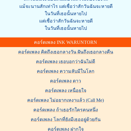
แม้จะนานสักเท่าไร แต่เชื่อว่าสักวันฉันจะหายดี
ในวันที่เธอนั้นหายไป
แต่เชื่อว่าสักวันฉันจะหายดี
ในวันที่เธอนั้นหายไป
คอร์ดเพลง INK WARUNTORN
คอร์ดเพลง คิดถึงเธอกลางวัน ฝันถึงเธอกลางคืน
คอร์ดเพลง เธอบอกว่าฉันไม่ดี
คอร์ดเพลง ความลับมีในโลก
คอร์ดเพลง ดาว
คอร์ดเพลง เหนื่อยใจ
คอร์ดเพลง ไม่อยากเหงาแล้ว (Call Me)
คอร์ดเพลง ถ้าเธอรักใครคนหนึ่ง
คอร์ดเพลง โลกที่ยังมีเธออยู่ด้วยกัน
คอร์ดเพลง ฝากใจ