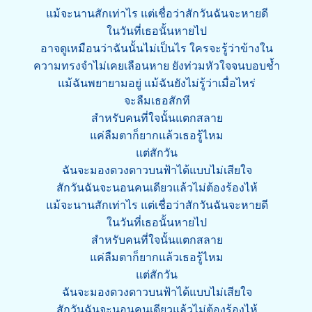
แม้จะนานสักเท่าไร แต่เชื่อว่าสักวันฉันจะหายดี
ในวันที่เธอนั้นหายไป
อาจดูเหมือนว่าฉันนั้นไม่เป็นไร ใครจะรู้ว่าข้างใน
ความทรงจำไม่เคยเลือนหาย ยังท่วมหัวใจจนบอบช้ำ
แม้ฉันพยายามอยู่ แม้ฉันยังไม่รู้ว่าเมื่อไหร่
จะลืมเธอสักที
สำหรับคนที่ใจนั้นแตกสลาย
แค่ลืมตาก็ยากแล้วเธอรู้ไหม
แต่สักวัน
ฉันจะมองดวงดาวบนฟ้าได้แบบไม่เสียใจ
สักวันฉันจะนอนคนเดียวแล้วไม่ต้องร้องไห้
แม้จะนานสักเท่าไร แต่เชื่อว่าสักวันฉันจะหายดี
ในวันที่เธอนั้นหายไป
สำหรับคนที่ใจนั้นแตกสลาย
แค่ลืมตาก็ยากแล้วเธอรู้ไหม
แต่สักวัน
ฉันจะมองดวงดาวบนฟ้าได้แบบไม่เสียใจ
สักวันฉันจะนอนคนเดียวแล้วไม่ต้องร้องไห้