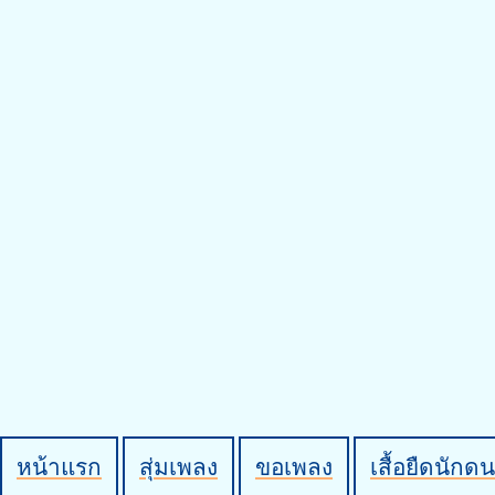
หน้าแรก
สุ่มเพลง
ขอเพลง
เสื้อยืดนักดน