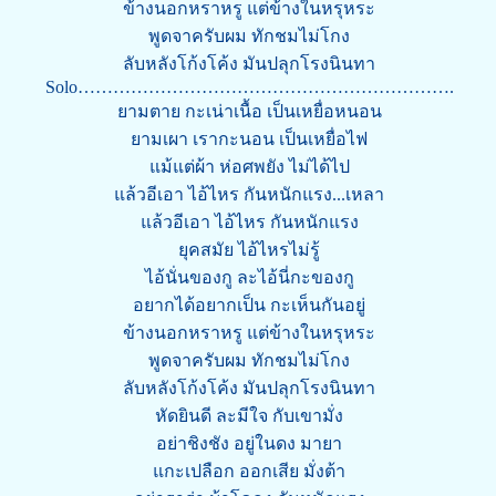
ข้างนอกหราหรู แต่ข้างในหรุหระ
พูดจาครับผม ทักชมไม่โกง
ลับหลังโก้งโค้ง มันปลุกโรงนินทา
Solo……………………………………………………….
ยามตาย กะเน่าเนื้อ เป็นเหยื่อหนอน
ยามเผา เรากะนอน เป็นเหยื่อไฟ
แม้แต่ผ้า ห่อศพยัง ไม่ได้ไป
แล้วอีเอา ไอ้ไหร กันหนักแรง...เหลา
แล้วอีเอา ไอ้ไหร กันหนักแรง
ยุคสมัย ไอ้ไหรไม่รู้
ไอ้นั่นของกู ละไอ้นี่กะของกู
อยากได้อยากเป็น กะเห็นกันอยู่
ข้างนอกหราหรู แต่ข้างในหรุหระ
พูดจาครับผม ทักชมไม่โกง
ลับหลังโก้งโค้ง มันปลุกโรงนินทา
หัดยินดี ละมีใจ กับเขามั่ง
อย่าชิงชัง อยู่ในดง มายา
แกะเปลือก ออกเสีย มั่งต้า