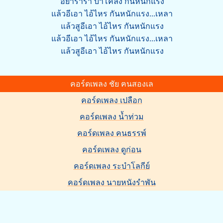
อย่าราร่า บ้าโคลง กันหนักแรง
แล้วอีเอา ไอ้ไหร กันหนักแรง...เหลา
แล้วสูอีเอา ไอ้ไหร กันหนักแรง
แล้วอีเอา ไอ้ไหร กันหนักแรง...เหลา
แล้วสูอีเอา ไอ้ไหร กันหนักแรง
คอร์ดเพลง ชัย ฅนสองเล
คอร์ดเพลง เปลือก
คอร์ดเพลง น้ำท่วม
คอร์ดเพลง คนธรรพ์
คอร์ดเพลง ดูก่อน
คอร์ดเพลง ระบำโลกีย์
คอร์ดเพลง นายหนังรําพัน