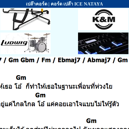
เปล๊าคอร์ด | คอร์ด เปล๊า ICE NATAYA