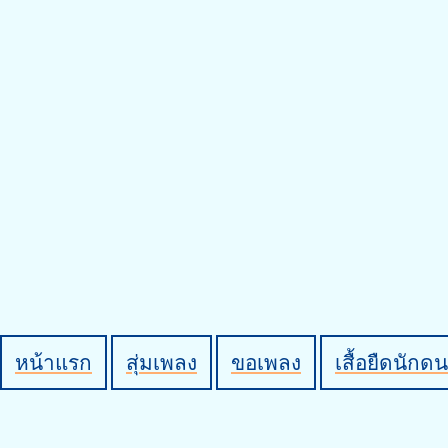
หน้าแรก
สุ่มเพลง
ขอเพลง
เสื้อยืดนักดน