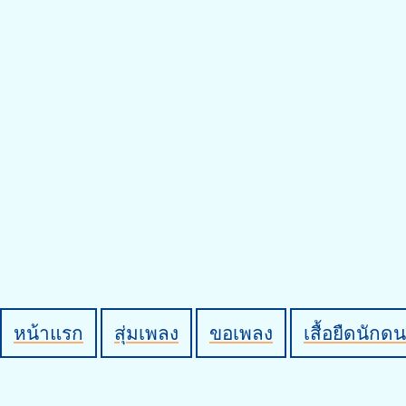
หน้าแรก
สุ่มเพลง
ขอเพลง
เสื้อยืดนักดน