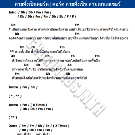
ตายทั้งเป็นคอร์ด | คอร์ด ตายทั้งเป็น สามเสนเลเซอร์