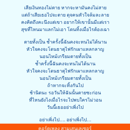
เสียเงินทองไม่ตาย หากจะหามันคงไม่สาย
แต่ถ้าเสียเธอไปจะตาย ดุจคนหัวใจล้มละลาย
คงคิดถึงคะนึงแต่เขา อยากให้เขานั้นมีแต่เรา
สุขที่ไหนมาแลกไม่เอา โดนทิ้งเมื่อไรต้องเฉา
ตายทั้งเป็น ช้ำครั้งนี้ฉันคงจะทนไม่ได้นาน
หัวใจคงจะโดนธาตุไฟรักเผาแหลกลาญ
นอนไหม้เกรียมตายทั้งเป็น
ช้ำครั้งนี้ฉันคงจะทนไม่ได้นาน
หัวใจคงจะโดนธาตุไฟรักเผาแหลกลาญ
นอนไหม้เกรียมตายทั้งเป็น
ถ้าหากจะทิ้งกันไป
ช้านิดนะ รอวันให้ฉันนั้นตายซะก่อน
ที่ไหนยังไงเมื่อไรจะไปพบใครไม่วอน
วันนี้เธออย่าเพิ่งไป
อย่าเพิ่งไป…. อย่าเพิ่งไป…
คอร์ดเพลง สามเสนเลเซอร์