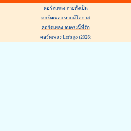
คอร์ดเพลง ตายทั้งเป็น
คอร์ดเพลง หากมีโอกาส
คอร์ดเพลง จบตรงนี้ที่รัก
คอร์ดเพลง Let’s go (2026)