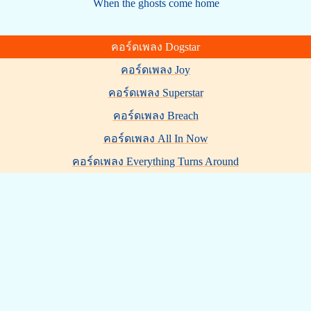
When the ghosts come home
คอร์ดเพลง Dogstar
คอร์ดเพลง Joy
คอร์ดเพลง Superstar
คอร์ดเพลง Breach
คอร์ดเพลง All In Now
คอร์ดเพลง Everything Turns Around