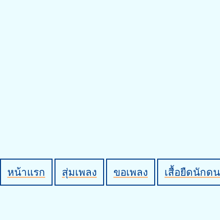
หน้าแรก
สุ่มเพลง
ขอเพลง
เสื้อยืดนักดน