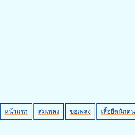
หน้าแรก
สุ่มเพลง
ขอเพลง
เสื้อยืดนักดน