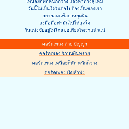
เหนื่อยก็พักหนักก็วาง แล้วหาทางสู้ใหม่
วันนี้ไม่เป็นใจวันต่อไปต้องเป็นของเรา
อย่ายอมแพ้อย่าหยุดฝัน
ลงมือมือทำมันไปให้สุดใจ
วันแห่งชัยอยู่ไม่ไกลขอเพียงใจเราแน่วแน่
คอร์ดเพลง ต่าย ปัญญา
คอร์ดเพลง รักบนผืนทราย
คอร์ดเพลง เหนื่อยก็พัก หนักก็วาง
คอร์ดเพลง เจ็บลำพัง