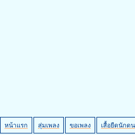
หน้าแรก
สุ่มเพลง
ขอเพลง
เสื้อยืดนักดน