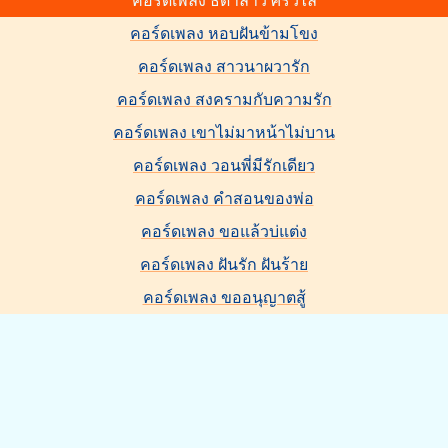
คอร์ดเพลง ธิดาลาว ศรีวิไล
คอร์ดเพลง หอบฝันข้ามโขง
คอร์ดเพลง สาวนาผวารัก
คอร์ดเพลง สงครามกับความรัก
คอร์ดเพลง เขาไม่มาหน้าไม่บาน
คอร์ดเพลง วอนพี่มีรักเดียว
คอร์ดเพลง คำสอนของพ่อ
คอร์ดเพลง ขอแล้วบ่แต่ง
คอร์ดเพลง ฝันรัก ฝันร้าย
คอร์ดเพลง ขออนุญาตสู้