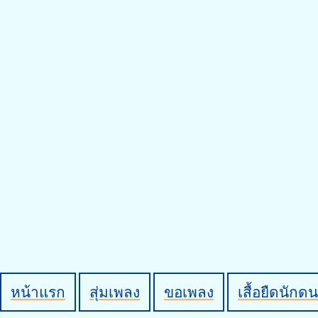
หน้าแรก
สุ่มเพลง
ขอเพลง
เสื้อยืดนักดน