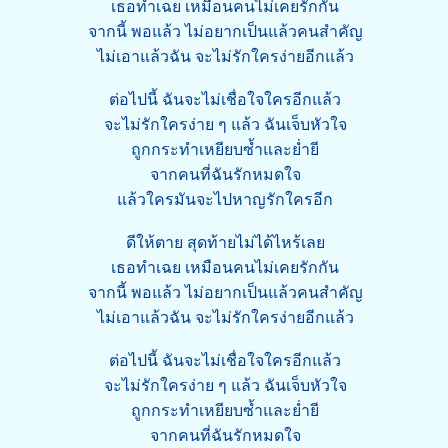
เธอทำเฉย เหมือนคนไม่เคยรักกัน
จากนี้ พอแล้ว ไม่อยากเป็นแล้วคนสำคัญ
ไม่เอาแล้วฉัน จะไม่รักใครง่ายอีกแล้ว
ต่อไปนี้ ฉันจะไม่เชื่อใจใครอีกแล้ว
จะไม่รักใครง่าย ๆ แล้ว ฉันเจ็บหัวใจ
ถูกกระทำเหยียบซ้ำและย่ำยี
จากคนที่ฉันรักหมดใจ
แล้วใครมันจะไปหาญรักใครอีก
ดีให้ตาย สุดท้ายไม่ได้ไหร้เลย
เธอทำเฉย เหมือนคนไม่เคยรักกัน
จากนี้ พอแล้ว ไม่อยากเป็นแล้วคนสำคัญ
ไม่เอาแล้วฉัน จะไม่รักใครง่ายอีกแล้ว
ต่อไปนี้ ฉันจะไม่เชื่อใจใครอีกแล้ว
จะไม่รักใครง่าย ๆ แล้ว ฉันเจ็บหัวใจ
ถูกกระทำเหยียบซ้ำและย่ำยี
จากคนที่ฉันรักหมดใจ