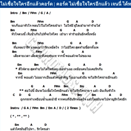
ไม่เชื่อใจใครอีกแล้วคอร์ด | คอร์ด ไม่เชื่อใจใครอีกแล้ว เจนนี่ ได้