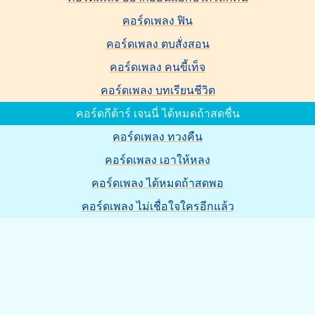
คอร์ดเพลง ฟิน
คอร์ดเพลง ตบสั่งสอน
คอร์ดเพลง คนขี้เท็จ
คอร์ดเพลง บทเรียนชีวิต
คอร์ดกีต้าร์ เจนนี่ ได้หมดถ้าสดชื่น
คอร์ดเพลง ทวงคืน
คอร์ดเพลง เอาให้หลง
คอร์ดเพลง ได้หมดถ้าสดพอ
คอร์ดเพลง ไม่เชื่อใจใครอีกแล้ว