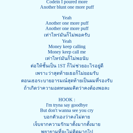
Codein I poured more
Another blunt one more puff
Yeah
Another one more puff
Another one more puff
เท่าไหร่มันก็ไม่พอครับ
Yeah
Money keep calling
Money keep call me
เท่าไหร่มันก็ไม่พอนับ
ต่อให้ชั้นเป็น 1ST ก็ไม่ช่วยอะไรอยู่ดี
เพราะว่าสุดท้ายเธอก็ไม่ยอมรับ
ตอนเธอระบายอารมณ์สุดท้ายเป็นผมที่รองรับ
ถ้าเกิดว่าความอดทนผมคิดว่าคงต้องพอละ
HOOK :
I'm tryna say goodbye
But don't wanna see you cry
บอกตัวเองว่าคงไม่ตาย
เจ็บจากความรักมาตั้งมากตั้งมาย
พยายามที่จะไม่คิดมากไป