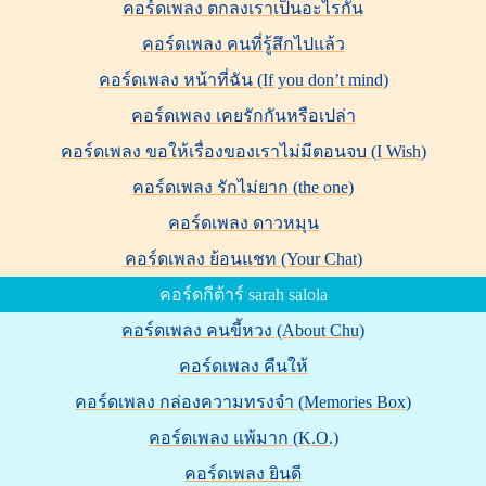
คอร์ดเพลง ตกลงเราเป็นอะไรกัน
คอร์ดเพลง คนที่รู้สึกไปแล้ว
คอร์ดเพลง หน้าที่ฉัน (If you don’t mind)
คอร์ดเพลง เคยรักกันหรือเปล่า
คอร์ดเพลง ขอให้เรื่องของเราไม่มีตอนจบ (I Wish)
คอร์ดเพลง รักไม่ยาก (the one)
คอร์ดเพลง ดาวหมุน
คอร์ดเพลง ย้อนแชท (Your Chat)
คอร์ดกีต้าร์ sarah salola
คอร์ดเพลง คนขี้หวง (About Chu)
คอร์ดเพลง คืนให้
คอร์ดเพลง กล่องความทรงจำ (Memories Box)
คอร์ดเพลง แพ้มาก (K.O.)
คอร์ดเพลง ยินดี