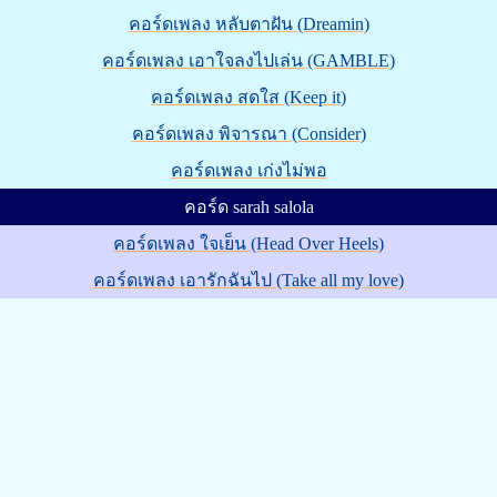
คอร์ดเพลง หลับตาฝัน (Dreamin)
คอร์ดเพลง เอาใจลงไปเล่น (GAMBLE)
คอร์ดเพลง สดใส (Keep it)
คอร์ดเพลง พิจารณา (Consider)
คอร์ดเพลง เก่งไม่พอ
คอร์ด sarah salola
คอร์ดเพลง ใจเย็น (Head Over Heels)
คอร์ดเพลง เอารักฉันไป (Take all my love)