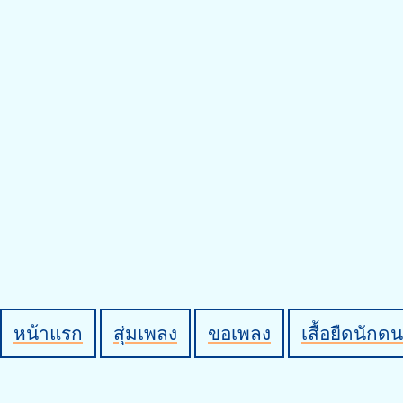
หน้าแรก
สุ่มเพลง
ขอเพลง
เสื้อยืดนักดน