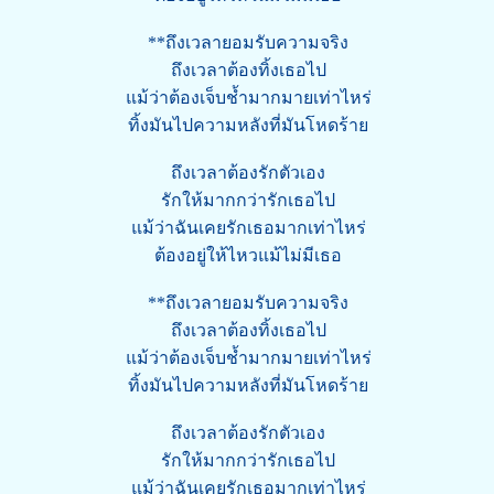
**ถึงเวลายอมรับความจริง
ถึงเวลาต้องทิ้งเธอไป
แม้ว่าต้องเจ็บช้ำมากมายเท่าไหร่
ทิ้งมันไปความหลังที่มันโหดร้าย
ถึงเวลาต้องรักตัวเอง
รักให้มากกว่ารักเธอไป
แม้ว่าฉันเคยรักเธอมากเท่าไหร่
ต้องอยู่ให้ไหวแม้ไม่มีเธอ
**ถึงเวลายอมรับความจริง
ถึงเวลาต้องทิ้งเธอไป
แม้ว่าต้องเจ็บช้ำมากมายเท่าไหร่
ทิ้งมันไปความหลังที่มันโหดร้าย
ถึงเวลาต้องรักตัวเอง
รักให้มากกว่ารักเธอไป
แม้ว่าฉันเคยรักเธอมากเท่าไหร่