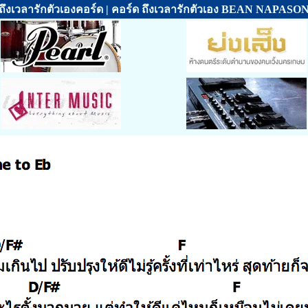
ถึงเวลารักตัวเองคอร์ด | คอร์ด ถึงเวลารักตัวเอง BEAN NAPASO