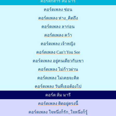
คอร์ดกีต้าร์ ส้ม มารี
คอร์ดเพลง ซ่อน
คอร์ดเพลง ห่าง_คิดถึง
คอร์ดเพลง ลาก่อน
คอร์ดเพลง คว้า
คอร์ดเพลง เจ้าหญิง
คอร์ดเพลง Can’t You See
คอร์ดเพลง อยู่คนเดียวกับเขา
คอร์ดเพลง ไม่ก้าวผ่าน
คอร์ดเพลง ไม่เคยจะคิด
คอร์ดเพลง วันที่เธอต้องไป
คอร์ด ส้ม มารี
คอร์ดเพลง ติดอยู่ตรงนี้
คอร์ดเพลง ใจหนึ่งก็รัก_ใจหนึ่งก็รู้