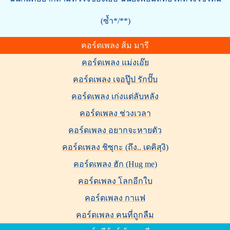
(ซ้ำ*/**)
คอร์ดเพลง ส้ม มารี
คอร์ดเพลง แม่งเอ๊ย
คอร์ดเพลง เจอปู๊ป รักปั๊บ
คอร์ดเพลง เก่งแต่ลับหลัง
คอร์ดเพลง ช่วงเวลา
คอร์ดเพลง อยากจะหายตัว
คอร์ดเพลง ชิซุกะ (ถึง.. เดคิสุงิ)
คอร์ดเพลง ฮัก (Hug me)
คอร์ดเพลง โลกอีกใบ
คอร์ดเพลง กาแฟ
คอร์ดเพลง คนที่ถูกลืม