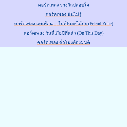
คอร์ดเพลง รางวัลปลอบใจ
คอร์ดเพลง ฉันไม่รู้
คอร์ดเพลง แค่เพื่อน… ไม่เป็นละได้ป่ะ (Friend Zone)
คอร์ดเพลง วันนี้เมื่อปีที่แล้ว (On This Day)
คอร์ดเพลง ชั่วโมงต้องมนต์