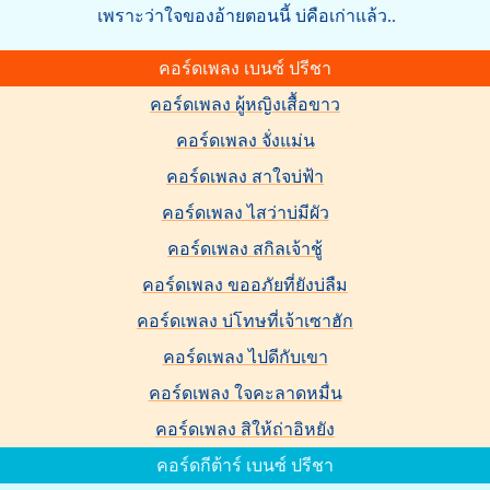
เพราะว่าใจของอ้ายตอนนี้ บ่คือเก่าแล้ว..
คอร์ดเพลง เบนซ์ ปรีชา
คอร์ดเพลง ผู้หญิงเสื้อขาว
คอร์ดเพลง จั่งแม่น
คอร์ดเพลง สาใจบ่ฟ้า
คอร์ดเพลง ไสว่าบ่มีผัว
คอร์ดเพลง สกิลเจ้าชู้
คอร์ดเพลง ขออภัยที่ยังบ่ลืม
คอร์ดเพลง บ่โทษที่เจ้าเซาฮัก
คอร์ดเพลง ไปดีกับเขา
คอร์ดเพลง ใจคะลาดหมื่น
คอร์ดเพลง สิให้ถ่าอิหยัง
คอร์ดกีต้าร์ เบนซ์ ปรีชา