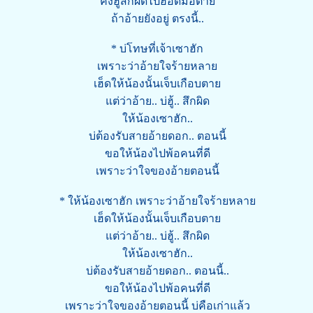
คงฮู้สึกผิดไปฮอดมื้อตาย
ถ้าอ้ายยังอยู่ ตรงนี้..
* บ่โทษที่เจ้าเซาฮัก
เพราะว่าอ้ายใจร้ายหลาย
เฮ็ดให้น้องนั้นเจ็บเกือบตาย
แต่ว่าอ้าย.. บ่ฮู้.. สึกผิด
ให้น้องเซาฮัก..
บ่ต้องรับสายอ้ายดอก.. ตอนนี้
ขอให้น้องไปพ้อคนที่ดี
เพราะว่าใจของอ้ายตอนนี้
* ให้น้องเซาฮัก เพราะว่าอ้ายใจร้ายหลาย
เฮ็ดให้น้องนั้นเจ็บเกือบตาย
แต่ว่าอ้าย.. บ่ฮู้.. สึกผิด
ให้น้องเซาฮัก..
บ่ต้องรับสายอ้ายดอก.. ตอนนี้..
ขอให้น้องไปพ้อคนที่ดี
เพราะว่าใจของอ้ายตอนนี้ บ่คือเก่าแล้ว