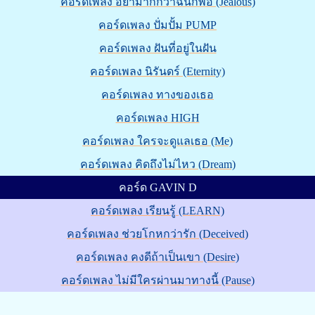
คอร์ดเพลง อย่ามากกว่าฉันก็พอ (Jealous)
คอร์ดเพลง ปั่มปั้ม PUMP
คอร์ดเพลง ฝันที่อยู่ในฝัน
คอร์ดเพลง นิรันดร์ (Eternity)
คอร์ดเพลง ทางของเธอ
คอร์ดเพลง HIGH
คอร์ดเพลง ใครจะดูแลเธอ (Me)
คอร์ดเพลง คิดถึงไม่ไหว (Dream)
คอร์ด GAVIN D
คอร์ดเพลง เรียนรู้ (LEARN)
คอร์ดเพลง ช่วยโกหกว่ารัก (Deceived)
คอร์ดเพลง คงดีถ้าเป็นเขา (Desire)
คอร์ดเพลง ไม่มีใครผ่านมาทางนี้ (Pause)