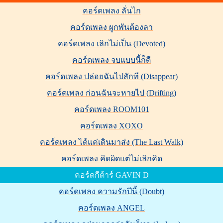
คอร์ดเพลง ลั่นไก
คอร์ดเพลง ผูกพันต้องลา
คอร์ดเพลง เลิกไม่เป็น (Devoted)
คอร์ดเพลง จบแบบนี้ก็ดี
คอร์ดเพลง ปล่อยฉันไปสักที (Disappear)
คอร์ดเพลง ก่อนฉันจะหายไป (Drifting)
คอร์ดเพลง ROOM101
คอร์ดเพลง XOXO
คอร์ดเพลง ได้แค่เดินมาส่ง (The Last Walk)
คอร์ดเพลง คิดผิดแต่ไม่เลิกคิด
คอร์ดกีต้าร์ GAVIN D
คอร์ดเพลง ความรักปีนี้ (Doubt)
คอร์ดเพลง ANGEL