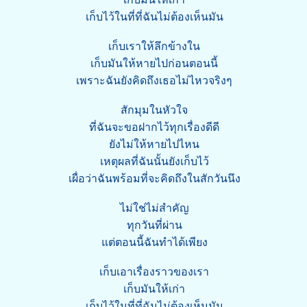
เก็บไว้ในที่ที่ฉันไม่ต้องเห็นมัน
เก็บเราให้ลึกข้างใน
เก็บมันให้หายไปก่อนตอนนี้
เพราะฉันยังคิดถึงเธอไม่ไหวจริงๆ
สักมุมในหัวใจ
ที่ฉันจะขอฝากไว้ทุกเรื่องดีดี
ยังไม่ให้หายไปไหน
เหตุผลที่ฉันนั้นยังเก็บไว้
เผื่อว่าฉันพร้อมที่จะคิดถึงในสักวันนึง
ไม่ใช่ไม่สำคัญ
ทุกวันที่ผ่าน
แต่ตอนนี้ฉันทำได้เพียง
เก็บเอาเรื่องราวของเรา
เก็บมันให้เก่า
เก็บไว้ในที่ที่ฉันไม่ต้องเห็นมัน