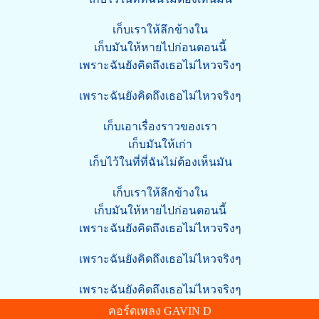
เก็บเราให้ลึกข้างใน
เก็บมันให้หายไปก่อนตอนนี้
เพราะฉันยังคิดถึงเธอไม่ไหวจริงๆ
เพราะฉันยังคิดถึงเธอไม่ไหวจริงๆ
เก็บเอาเรื่องราวของเรา
เก็บมันให้เก่า
เก็บไว้ในที่ที่ฉันไม่ต้องเห็นมัน
เก็บเราให้ลึกข้างใน
เก็บมันให้หายไปก่อนตอนนี้
เพราะฉันยังคิดถึงเธอไม่ไหวจริงๆ
เพราะฉันยังคิดถึงเธอไม่ไหวจริงๆ
เพราะฉันยังคิดถึงเธอไม่ไหวจริงๆ
คอร์ดเพลง GAVIN D