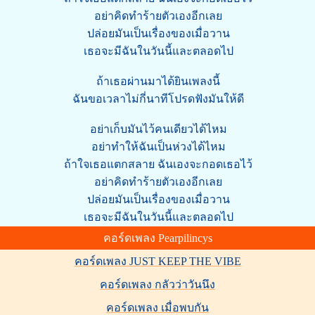
อย่าคิดทำร้ายตัวเองอีกเลย
ปล่อยมันเป็นเรื่องของเมื่อวาน
เธอจะมีฉันในวันนี้และตลอดไป
ถ้าเธอผ่านมาได้ยินเพลงนี้
ฉันขอเวลาไม่กี่นาทีโปรดฟังมันให้ดี
อย่าเก็บมันไว้คนเดียวได้ไหม
อย่าทำให้ฉันเป็นห่วงได้ไหม
ถ้าใจเธอแตกสลาย ฉันเองจะกอดเธอไว้
อย่าคิดทำร้ายตัวเองอีกเลย
ปล่อยมันเป็นเรื่องของเมื่อวาน
เธอจะมีฉันในวันนี้และตลอดไป
คอร์ดเพลง Pearpilincys
คอร์ดเพลง JUST KEEP THE VIBE
คอร์ดเพลง กลัวว่าวันนึง
คอร์ดเพลง เมื่อพบกัน