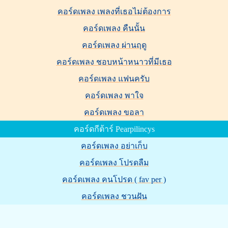
คอร์ดเพลง เพลงที่เธอไม่ต้องการ
คอร์ดเพลง คืนนั้น
คอร์ดเพลง ผ่านฤดู
คอร์ดเพลง ชอบหน้าหนาวที่มีเธอ
คอร์ดเพลง แฟนครับ
คอร์ดเพลง พาใจ
คอร์ดเพลง ขอลา
คอร์ดกีต้าร์ Pearpilincys
คอร์ดเพลง อย่าเก็บ
คอร์ดเพลง โปรดลืม
คอร์ดเพลง คนโปรด ( fav per )
คอร์ดเพลง ชวนฝัน