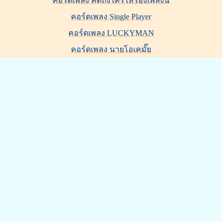
คอร์ดเพลง คิดถึงใครให้ร้องเพลงนี้
คอร์ดเพลง Single Player
คอร์ดเพลง LUCKYMAN
คอร์ดเพลง นายโอเคมั๊ย