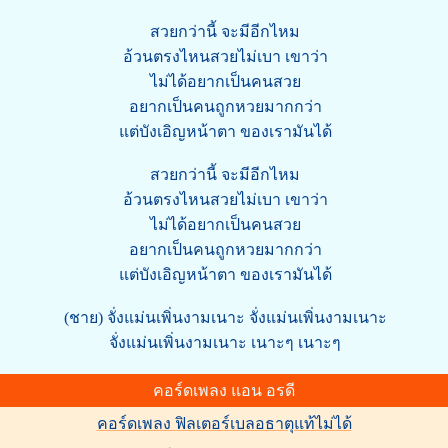
สวยกว่านี้ จะมีอีกไหม
อ้วนตรงไหนสวยไม่เบา เขาว่า
ไม่ได้อยากเป็นคนสวย
อยากเป็นคนถูกหวยมากกว่า
แต่บังเอิญหน้าตา ของเรามันได้
สวยกว่านี้ จะมีอีกไหม
อ้วนตรงไหนสวยไม่เบา เขาว่า
ไม่ได้อยากเป็นคนสวย
อยากเป็นคนถูกหวยมากกว่า
แต่บังเอิญหน้าตา ของเรามันได้
(ชาย) จั่งแม่นเพิ่นงามเนาะ จั่งแม่นเพิ่นงามเนาะ
จั่งแม่นเพิ่นงามเนาะ เนาะๆ เนาะๆ
คอร์ดเพลง แอน อรดี
คอร์ดเพลง ฟิลเตอร์เบลอธาตุแท้ไม่ได้