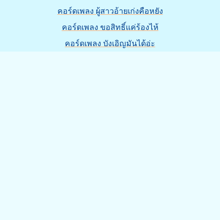
คอร์ดเพลง ผู้สาวอ้ายเก่งคือหยัง
คอร์ดเพลง ขอสิทธิ์แค่ร้องไห้
คอร์ดเพลง บังเอิญมันได้อ่ะ