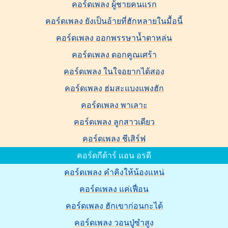
คอร์ดเพลง ผู้ชายคนแรก
คอร์ดเพลง ยังเป็นอ้ายที่ฮักหลายในมื้อนี้
คอร์ดเพลง ออกพรรษาน้ำตาหล่น
คอร์ดเพลง ดอกคูณเศร้า
คอร์ดเพลง ในใจอยากได้สอง
คอร์ดเพลง ฮ่มสะแบงแพงฮัก
คอร์ดเพลง พาเลาะ
คอร์ดเพลง ลูกสาวเดียว
คอร์ดเพลง ชีเสิร์ฟ
คอร์ดกีต้าร์ แอน อรดี
คอร์ดเพลง คำคิงให้น้องแหน่
คอร์ดเพลง แค่เฟื่อน
คอร์ดเพลง ฮักเขาก่อนกะได้
คอร์ดเพลง วอนปู่ซำสูง