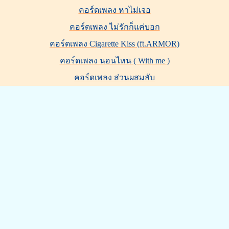
คอร์ดเพลง หาไม่เจอ
คอร์ดเพลง ไม่รักก็แค่บอก
คอร์ดเพลง Cigarette Kiss (ft.ARMOR)
คอร์ดเพลง นอนไหน ( With me )
คอร์ดเพลง ส่วนผสมลับ