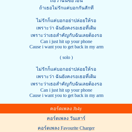
ถือว่าฉันขอวอน
ถ้าเธอไม่รักแค่บอกกันสักที
ไม่รักก็แค่บอกอย่าปล่อยให้รอ
เพราะว่า ฉันยังคงรอเธอที่เดิม
เพราะว่าเธอสำคัญกับฉันเลยต้องรอ
Can i just hit up your phone
Cause i want you to get back in my arm
( solo )
ไม่รักก็แค่บอกอย่าปล่อยให้รอ
เพราะว่า ฉันยังคงรอเธอที่เดิม
เพราะว่าเธอสำคัญกับฉันเลยต้องรอ
Can i just hit up your phone
Cause i want you to get back in my arm
คอร์ดเพลง Jh4y
คอร์ดเพลง วันเสาร์
คอร์ดเพลง Favourite Charger