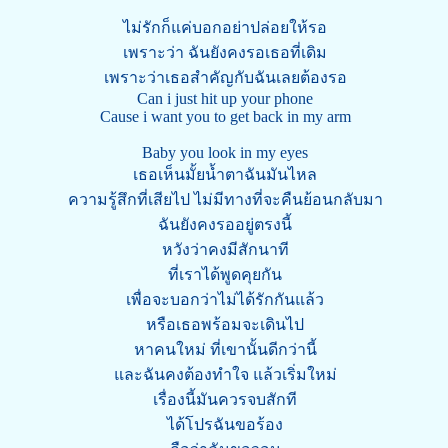
ไม่รักก็แค่บอกอย่าปล่อยให้รอ
เพราะว่า ฉันยังคงรอเธอที่เดิม
เพราะว่าเธอสำคัญกับฉันเลยต้องรอ
Can i just hit up your phone
Cause i want you to get back in my arm
Baby you look in my eyes
เธอเห็นมั้ยน้ำตาฉันมันไหล
ความรู้สึกที่เสียไป ไม่มีทางที่จะคืนย้อนกลับมา
ฉันยังคงรออยู่ตรงนี้
หวังว่าคงมีสักนาที
ที่เราได้พูดคุยกัน
เพื่อจะบอกว่าไม่ได้รักกันแล้ว
หรือเธอพร้อมจะเดินไป
หาคนใหม่ ที่เขานั้นดีกว่านี้
และฉันคงต้องทำใจ แล้วเริ่มใหม่
เรื่องนี้มันควรจบสักที
ได้โปรฉันขอร้อง