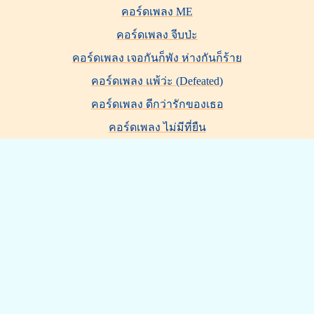
คอร์ดเพลง ME
คอร์ดเพลง จีบป่ะ
คอร์ดเพลง เจอกันก็พัง ห่างกันก็ร้าย
คอร์ดเพลง แพ้ว่ะ (Defeated)
คอร์ดเพลง ดีกว่ารักของเธอ
คอร์ดเพลง ไม่มีที่ยืน